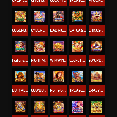
OPEN VAULT
CHILIHUAHUA
LUCKY FORTUNES
TREASURES OF ODIN
PHOENIX FEVER
LEGEND OF INCA
CYBER GOD OF FORTUNE⁺
BAD RICH WOLF
CATLA'S MONEY MACHINE
CHINESE NEW YEAR 2
Fortune Goddess
NIGHT MARKET
WIN WIN NEKO
Lucky Fortune 3x3
SWORD OF KING
BUFFALO WAYS
COWBOYS
Roma Gladiatrix
TREASURE CRUISE
CRAZY BUFFALO