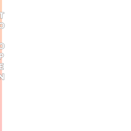
TO OPEN