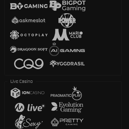
Live Casino