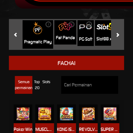
i
i
i
i
i
Facha
Fat Panda
Slot88 x PP
PG Soft
Pragmatic Play
FACHAI
Semua
Top
Slots
permainan
20
Poker Win
MUSCLE FORTUNE CAT
KONG ISLAND
REVOLVER HARE
SUPER ELEMENTS 2