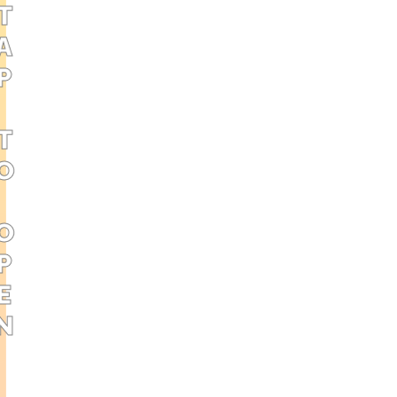
TO OPEN