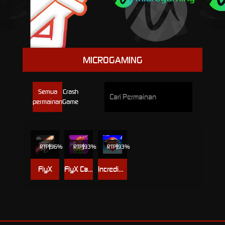
MICROGAMING
Semua
Crash
permainan
Game
RTP
96%
RTP
93%
RTP
93%
FlyX
FlyX Cash Turbo
Incredible Balloon Machine