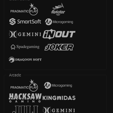
Arcade