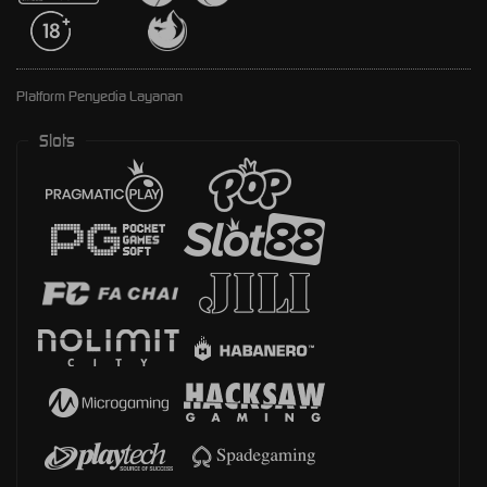
Platform Penyedia Layanan
Slots