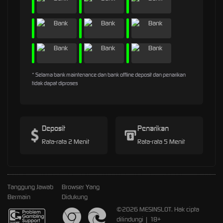
* Selama bank maintenance dan bank offline deposit dan penarikan
tidak dapat diproses
Deposit
Penarikan
Rata-rata 2 Menit
Rata-rata 5 Menit
Tanggung Jawab
Browser Yang
Bermain
Didukung
©2026 MESINSLOT. Hak cipta
dilindungi | 18+