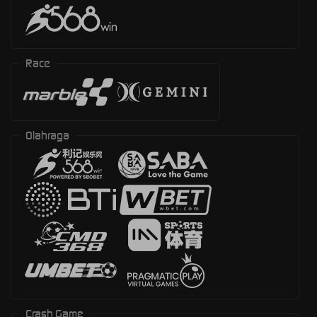
Race
Olahraga
Crash Game