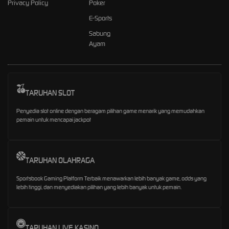
Privacy Policy
Poker
E-Sports
Sabung
Ayam
TARUHAN SLOT
Penyedia slot online dengan beragam pilihan game menarik yang memudahkan
pemain untuk mencapai jackpot
TARUHAN OLAHRAGA
Sportsbook Gaming Platform Terbaik menawarkan lebih banyak game, odds yang
lebih tinggi, dan menyediakan pilihan yang lebih banyak untuk pemain.
TARUHAN LIVE KASINO