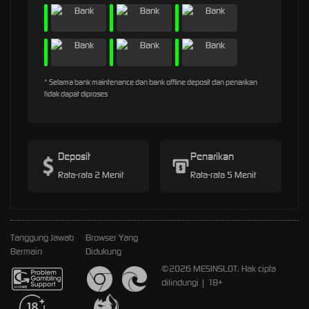
* Selama bank maintenance dan bank offline deposit dan penarikan
tidak dapat diproses
Deposit
Penarikan
Rata-rata 2 Menit
Rata-rata 5 Menit
Tanggung Jawab
Browser Yang
Bermain
Didukung
©2026 MESINSLOT. Hak cipta
dilindungi | 18+