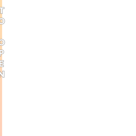
TO OPEN