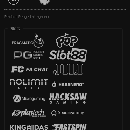
Platform Penyedia Layanan
Slots