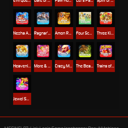
Evil Queen Cauldron
Gate of Ninja
Paw House 2
Let's Party
Spirit of Nine Tails
Nezha And The Dragon Emperor
Ragnar's Conquest
Amon Ra's Relic
Four Scholars
Three Kingdoms Slot
Heavenly Fortune
More & More Love
Crazy Miner
The Beanstalk
Trains of India
Jewel Space