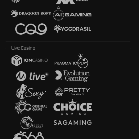
Live Casino