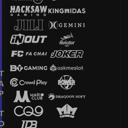
TO OPEN