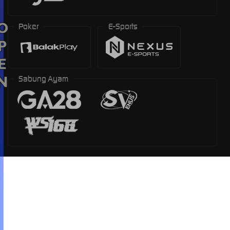
Poker
E-Sports
Sabung Ayam