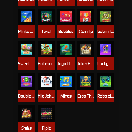
Plinko 1000
Twist
Bubbles
Сoinflip
Goblin-tower
Sweet Keno
Hot-mines
Jogo Do Bicho
Joker Poker
Lucky mines
Double Online
Hilo Joker
Mines
Drop The Billionaire
Robo dice
Stairs
Triple