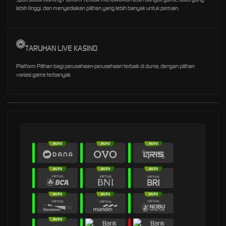
lebih tinggi, dan menyediakan pilihan yang lebih banyak untuk pemain.
TARUHAN LIVE KASINO
Platform Pilihan bagi perusahaan-perusahaan terbaik di dunia, dengan pilihan
variasi game terbanyak