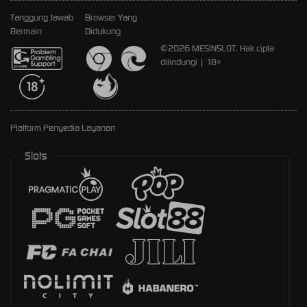
Tanggung Jawab
Browser Yang
Bermain
Didukung
©2026 MESINSLOT. Hak cipta
dilindungi | 18+
Platform Penyedia Layanan
Slots