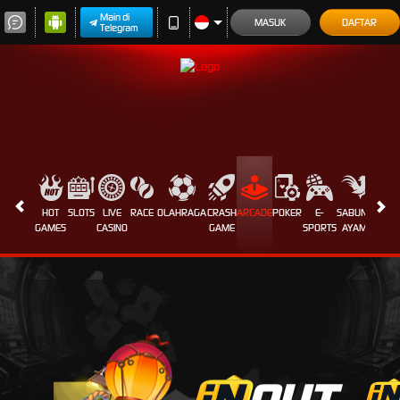
Main di
MASUK
DAFTAR
Telegram
HOT
SLOTS
LIVE
RACE
OLAHRAGA
CRASH
ARCADE
POKER
E-
SABUNG
PROM
GAMES
CASINO
GAME
SPORTS
AYAM