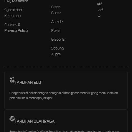
FAQ Mesinslot
Crash
Syarat dan
Game
Ketentuan
Arcade
Cookies &
Privacy Policy
Poker
E-Sports
Sabung
Ayam
TARUHAN SLOT
Penyedia slot online dengan beragam pilihan game menarik yang memudahkan
pemain untuk mencapai jackpot
TARUHAN OLAHRAGA
Sportsbook Gaming Platform Terbaik menawarkan lebih banyak game, odds yang