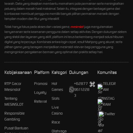
terarah. Data yang disajikan membantu memahami pola permainan serta meningkatkan
peluang dalam meraih hasil maksimal. Selain itu, integrasi dengan berbagai game dari
Iconbazaar membuat pengguna memiliki banyak pilihan permainan menarik dengan
tampilan modern dan fitur yang interaktif.
Tidak hanya fokus pada akses dan variasi game,
mesinslot
juga mengutamakan
kenyamanan serta keamanan pengguna dalam setiap aktivitas. Dengan dukungan sistem
yang stabil dan layanan yang aktif, platform ini terus berkembang menjadi solusi hiburan
digital yang terpercaya. Kombinasi antara login cepat, result Mahjong yang akurat, serta
pilihan game yang beragam menjadikan mesinslot relevan bagi pengguna yang
menginginkan pengalaman bermain yang optimal dan praktis setiap hari.
Kebijaksanaan
Platform
Kategori
Dukungan
Komunitas
RTP Gacor
Promosi
Hot
+62877
TELEGR
Mesinslot
Games
9611228
AM
Loyalty
3
Tentang
Slots
INSTAG
Referral
MESINSLOT
RAM
Live
Responsible
Casino
Twitter
Gambling
Race
Pusat Bantuan
Olahraga