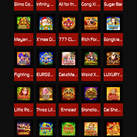
Slime Gem
Infinity Mining
All for the Winner
Gong Xi Fa Cai
Sugar Bar
Mayan Adventure2
X'mas Gift City
777-CLASSIC STYLE
Rich Fortune 2
Songkran Festival
Fighting Academy 2
EURO2024
CakeMatch
Weird Xmas
LUXURY WORLD
Little Red Riding Hood
Three Little Pigs
Ennead
Stonelions
Cai Shen Arrives!