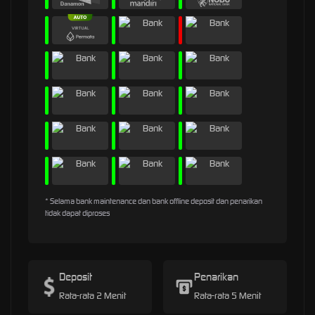
* Selama bank maintenance dan bank offline deposit dan penarikan
tidak dapat diproses
Deposit
Penarikan
Rata-rata 2 Menit
Rata-rata 5 Menit