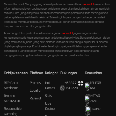
Melalui fitur result Mahjong yang selalu diperbarui secara real-time,
mesinslot
memberikan
informasi yang relevan bagi pengguna dalam menentukan langkah bermain dengan lebih
terarah. Data yang disajikan membantu memahami pola permainan serta meningkatkan
peluang dalam meraih hasil maksimal. Selain itu, integrasi dengan berbagai game dari
Iconbazaar membuat pengguna memiliki banyak pilihan permainan menarik dengan
tampilan modern dan fitur yang interaktif.
Tidak hanya fokus pada akses dan variasi game,
mesinslot
juga mengutamakan
kenyamanan serta keamanan pengguna dalam setiap aktivitas. Dengan dukungan sistem
yang stabil dan layanan yang aktif, platform ini terus berkembang menjadi solusi hiburan
digital yang terpercaya. Kombinasi antara login cepat, result Mahjong yang akurat, serta
pilihan game yang beragam menjadikan mesinslot relevan bagi pengguna yang
menginginkan pengalaman bermain yang optimal dan praktis setiap hari.
Kebijaksanaan
Platform
Kategori
Dukungan
Komunitas
RTP Gacor
Promosi
Hot
+62877
TELEGR
Mesinslot
Games
9611228
AM
Loyalty
3
Tentang
Slots
INSTAG
Referral
MESINSLOT
RAM
Live
Responsible
Casino
Twitter
Gambling