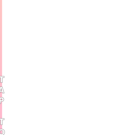
TO OPEN