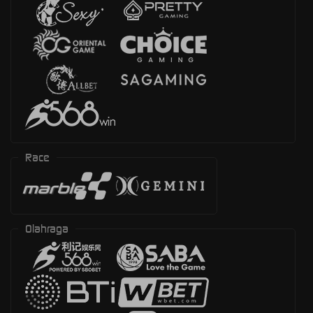
Race
Olahraga