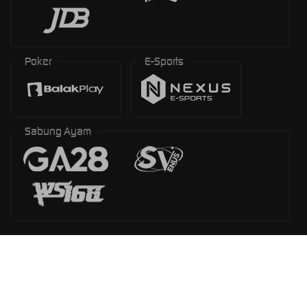
Poker
E-Sports
Sabung Ayam