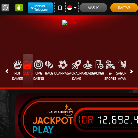
Main di
MASUK
DAFTAR
Telegram
HOT
SLOTS
LIVE
RACE
OLAHRAGA
CRASH
ARCADE
POKER
E-
SABUNG
PROM
GAMES
CASINO
GAME
SPORTS
AYAM
IDR
12,692,
JACKPOT
PLAY