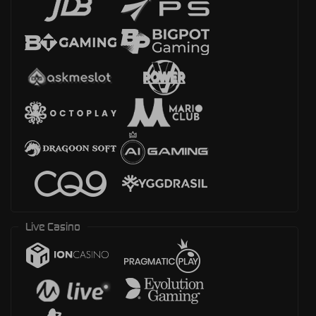
Live Casino