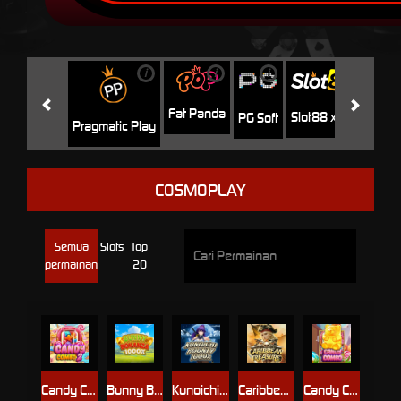
i
i
i
i
i
Facha
Fat Panda
Slot88 x PP
PG Soft
Pragmatic Play
COSMOPLAY
Semua
Slots
Top
permainan
20
Candy Combo 2
Bunny Bonaza 1000
Kunoichi Bounty 1000
Caribbean Treasure
Candy Combo