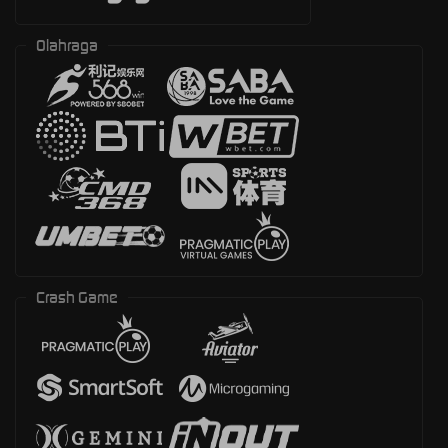
Olahraga
Crash Game