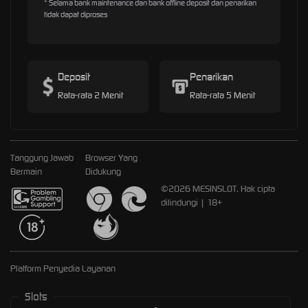
* Selama bank maintenance dan bank offline deposit dan penarikan
tidak dapat diproses
Deposit
Penarikan
Rata-rata 2 Menit
Rata-rata 5 Menit
Tanggung Jawab
Browser Yang
Bermain
Didukung
©2026 MESINSLOT. Hak cipta
dilindungi | 18+
Platform Penyedia Layanan
Slots